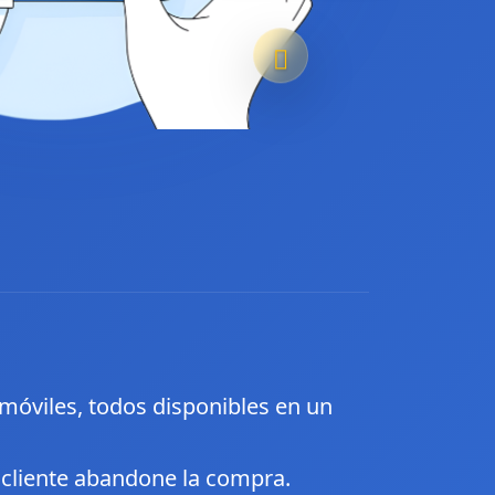
s móviles, todos disponibles en un
u cliente abandone la compra.